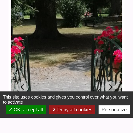
This site uses cookies and gives you control over what you want
to activate
OK, accept all
Deny all cookies
Personalize