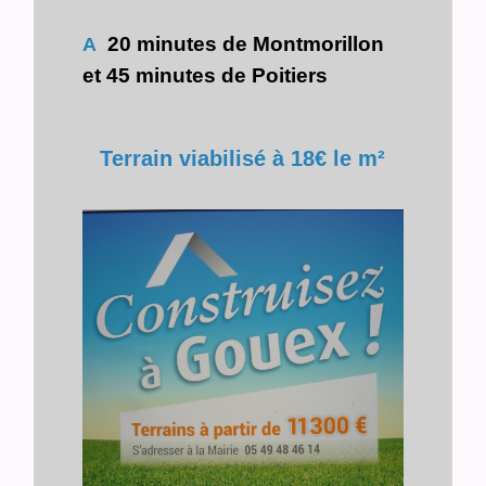
20 minutes de Montmorillon
A
et 45 minutes de Poitiers
Terrain viabilisé à 18€ le m²