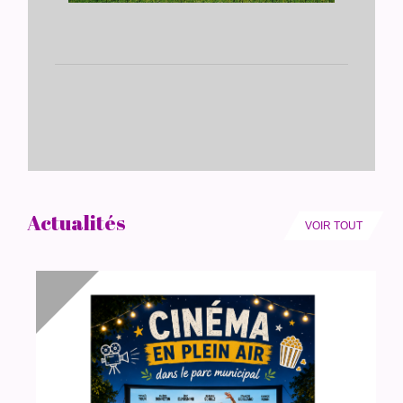
Actualités
VOIR TOUT