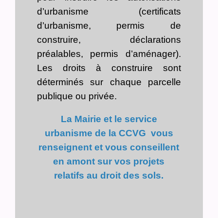
d’urbanisme (certificats
d’urbanisme, permis de
construire, déclarations
préalables, permis d’aménager).
Les droits à construire sont
déterminés sur chaque parcelle
publique ou privée.
La Mairie et le service
urbanisme de la CCVG vous
renseignent et vous conseillent
en amont sur vos projets
relatifs au droit des sols.