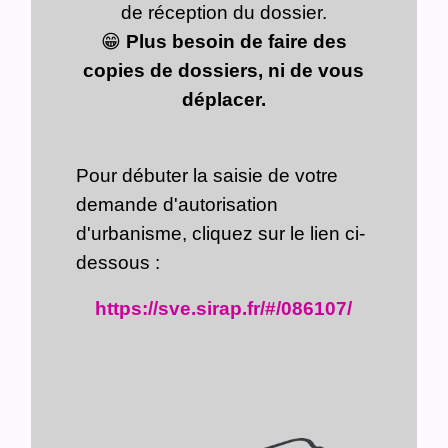
de réception du dossier.
😁
Plus besoin de faire des
copies de dossiers, ni de vous
déplacer.
Pour débuter la saisie de votre
demande d'autorisation
d'urbanisme, cliquez sur le lien ci-
dessous :
https://sve.sirap.fr/#/086107/