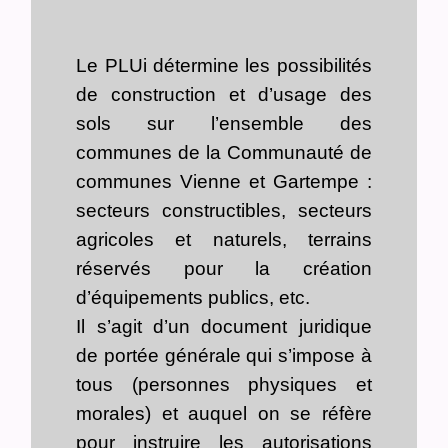
Le PLUi détermine les possibilités
de construction et d’usage des
sols sur l’ensemble des
communes de la Communauté de
communes Vienne et Gartempe :
secteurs constructibles, secteurs
agricoles et naturels, terrains
réservés pour la création
d’équipements publics, etc.
Il s’agit d’un document juridique
de portée générale qui s’impose à
tous (personnes physiques et
morales) et auquel on se réfère
pour instruire les autorisations