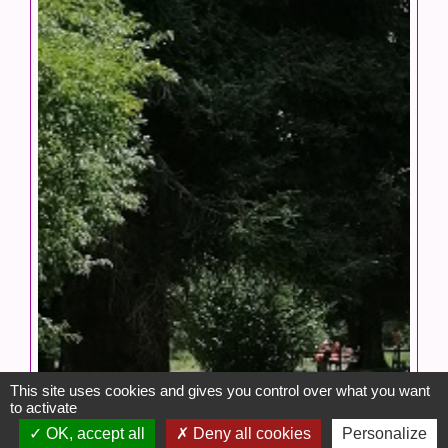
This site uses cookies and gives you control over what you want
to activate
OK, accept all
Deny all cookies
Personalize