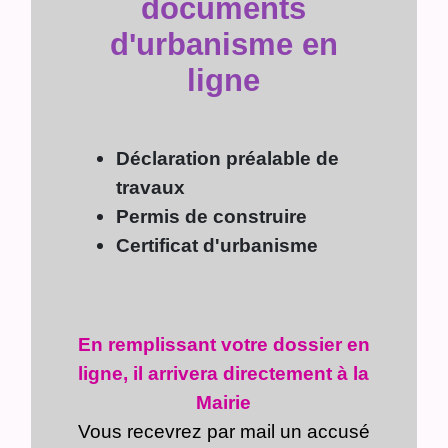
documents
d'urbanisme en
ligne
Déclaration préalable de
travaux
Permis de construire
Certificat d'urbanisme
En remplissant votre dossier en
ligne, il arrivera directement à la
Mairie
Vous recevrez par mail un accusé