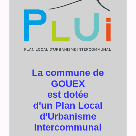
La commune de
GOUEX
est dotée
d'un Plan Local
d'Urbanisme
Intercommunal