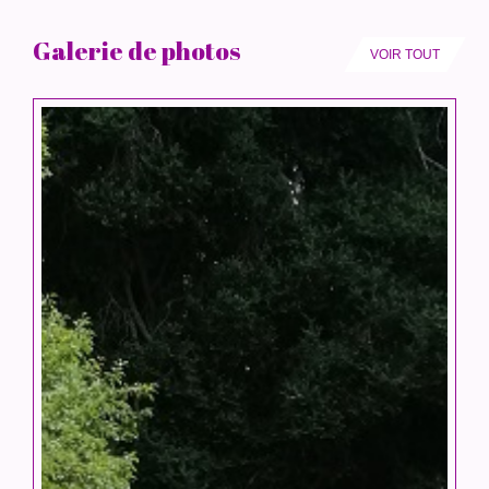
Galerie de photos
VOIR TOUT