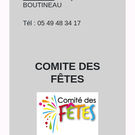
BOUTINEAU
Tél : 05 49 48 34 17
COMITE DES
FÊTES