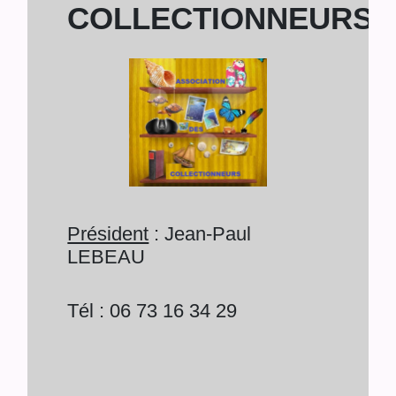
COLLECTIONNEURS
Président
: Jean-Paul
LEBEAU
Tél : 06 73 16 34 29