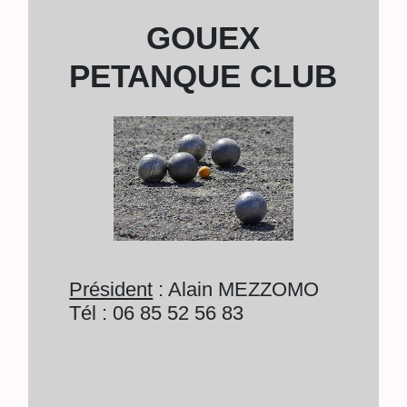
GOUEX
PETANQUE CLUB
Président
: Alain MEZZOMO
Tél : 06 85 52 56 83