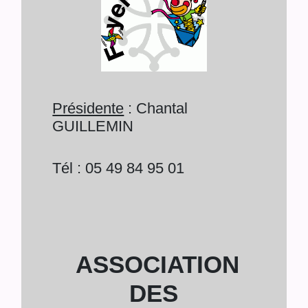
Présidente
: Chantal
GUILLEMIN
Tél : 05 49 84 95 01
ASSOCIATION
DES