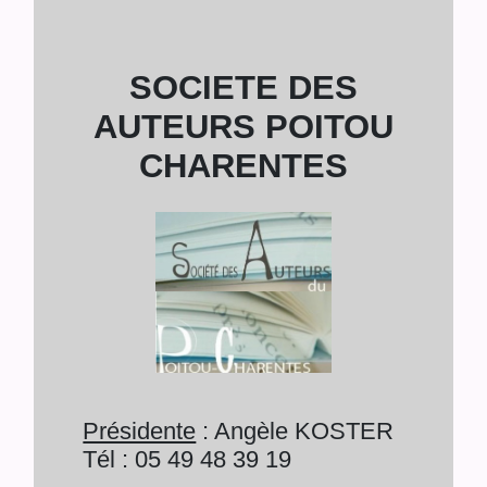
SOCIETE DES
AUTEURS POITOU
CHARENTES
Présidente
: Angèle KOSTER
Tél : 05 49 48 39 19