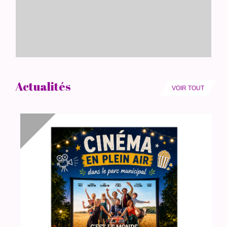
Actualités
VOIR TOUT