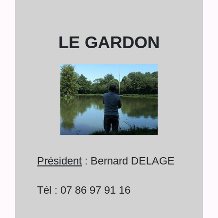
LE GARDON
Président
: Bernard DELAGE
Tél : 07 86 97 91 16