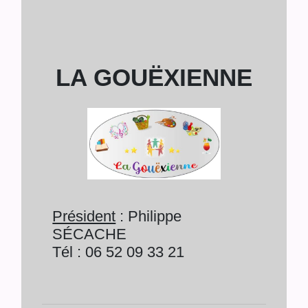
LA GOUËXIENNE
Président
: Philippe
SÉCACHE
Tél : 06 52 09 33 21