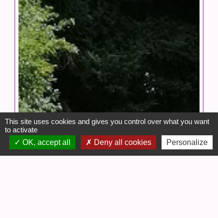
This site uses cookies and gives you control over what you want
to activate
OK, accept all
Deny all cookies
Personalize