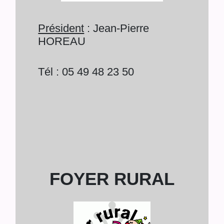
Président
: Jean-Pierre
HOREAU
Tél : 05 49 48 23 50
FOYER RURAL