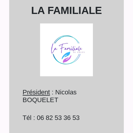
LA FAMILIALE
Président
: Nicolas
BOQUELET
Tél : 06 82 53 36 53