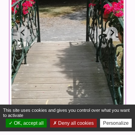
This site uses cookies and gives you control over what you want
to activate
OK, accept all
Deny all cookies
Personalize