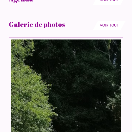
Galerie de photos
VOIR TOUT