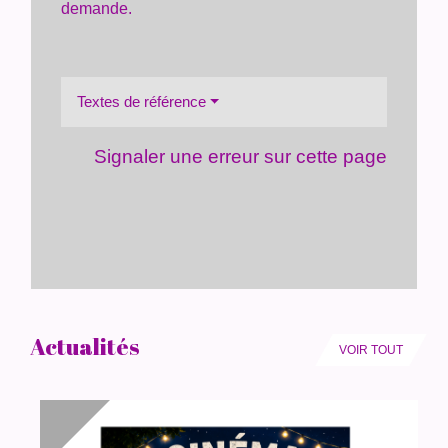
demande.
Textes de référence
Signaler une erreur sur cette page
Actualités
VOIR TOUT