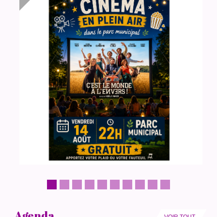
Agenda
VOIR TOUT