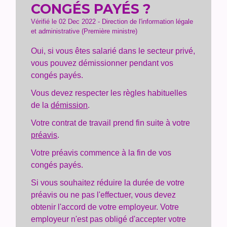
CONGÉS PAYÉS ?
Vérifié le 02 Dec 2022 - Direction de l'information légale
et administrative (Première ministre)
Oui, si vous êtes salarié dans le secteur privé,
vous pouvez démissionner pendant vos
congés payés.
Vous devez respecter les règles habituelles
de la
démission
.
Votre contrat de travail prend fin suite à votre
préavis
.
Votre préavis commence à la fin de vos
congés payés.
Si vous souhaitez réduire la durée de votre
préavis ou ne pas l'effectuer, vous devez
obtenir l'accord de votre employeur. Votre
employeur n'est pas obligé d'accepter votre