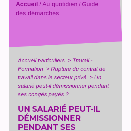
Accueil
Au quotidien
Guide
/
/
des démarches
Accueil particuliers
>
Travail -
Formation
>
Rupture du contrat de
travail dans le secteur privé
>
Un
salarié peut-il démissionner pendant
ses congés payés ?
UN SALARIÉ PEUT-IL
DÉMISSIONNER
PENDANT SES