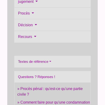
jugement
Procès
Décision
Recours
Textes de référence
Questions ? Réponses !
Procès pénal : qu'est-ce qu'une partie
civile ?
Comment faire pour qu'une condamnation