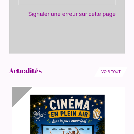
Signaler une erreur sur cette page
Actualités
VOIR TOUT