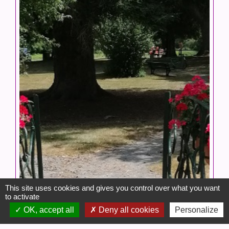
This site uses cookies and gives you control over what you want
to activate
OK, accept all
Deny all cookies
Personalize