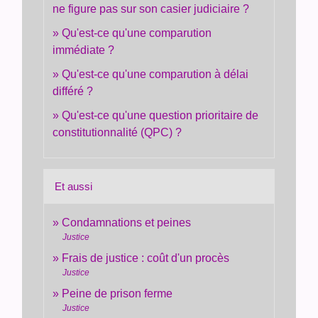
ne figure pas sur son casier judiciaire ?
Qu'est-ce qu'une comparution
immédiate ?
Qu'est-ce qu'une comparution à délai
différé ?
Qu'est-ce qu'une question prioritaire de
constitutionnalité (QPC) ?
Et aussi
Condamnations et peines
Justice
Frais de justice : coût d'un procès
Justice
Peine de prison ferme
Justice