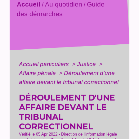
Accueil
Au quotidien
Guide
/
/
des démarches
Accueil particuliers
>
Justice
>
Affaire pénale
>
Déroulement d'une
affaire devant le tribunal correctionnel
DÉROULEMENT D'UNE
AFFAIRE DEVANT LE
TRIBUNAL
CORRECTIONNEL
Vérifié le 05 Apr 2022 - Direction de l'information légale