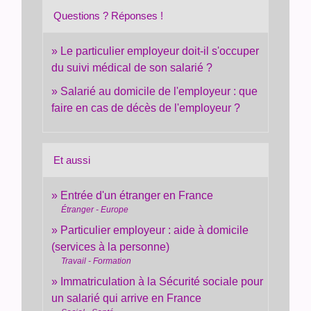
Questions ? Réponses !
Le particulier employeur doit-il s'occuper
du suivi médical de son salarié ?
Salarié au domicile de l'employeur : que
faire en cas de décès de l'employeur ?
Et aussi
Entrée d'un étranger en France
Étranger - Europe
Particulier employeur : aide à domicile
(services à la personne)
Travail - Formation
Immatriculation à la Sécurité sociale pour
un salarié qui arrive en France