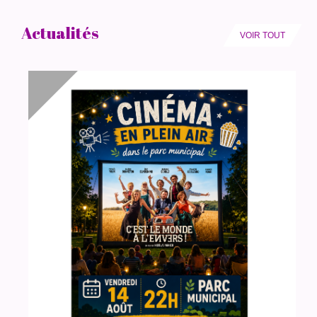
Actualités
VOIR TOUT