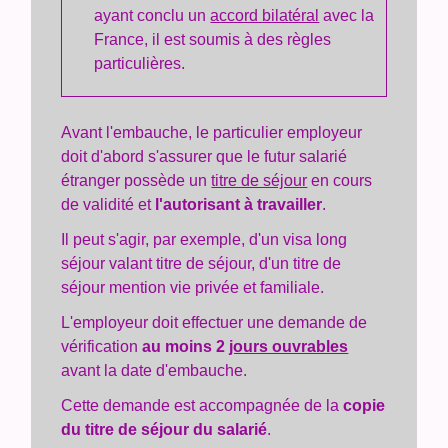
ayant conclu un
accord bilatéral
avec la
France, il est soumis à des règles
particulières.
Avant l'embauche, le particulier employeur
doit d'abord s'assurer que le futur salarié
étranger possède un
titre de séjour
en cours
de validité et
l'autorisant à travailler
.
Il peut s'agir, par exemple, d'un visa long
séjour valant titre de séjour, d'un titre de
séjour mention vie privée et familiale.
L'employeur doit effectuer une demande de
vérification
au moins 2
jours ouvrables
avant la date d'embauche.
Cette demande est accompagnée de la
copie
du titre de séjour du salarié
.