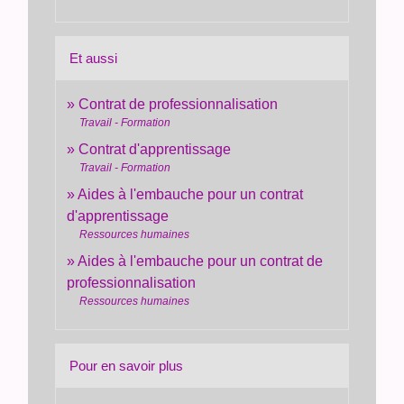
Et aussi
Contrat de professionnalisation
Travail - Formation
Contrat d'apprentissage
Travail - Formation
Aides à l'embauche pour un contrat
d'apprentissage
Ressources humaines
Aides à l'embauche pour un contrat de
professionnalisation
Ressources humaines
Pour en savoir plus