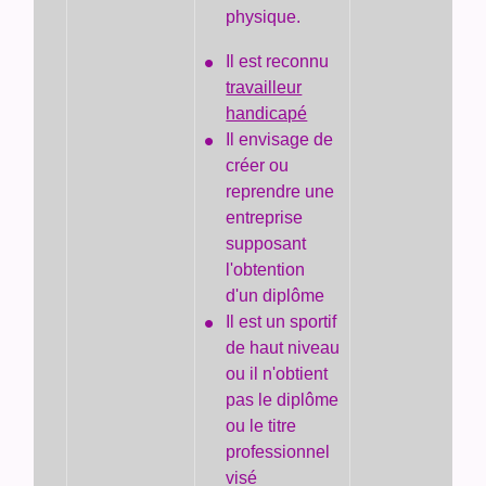
physique.
Il est reconnu
travailleur
handicapé
Il envisage de
créer ou
reprendre une
entreprise
supposant
l'obtention
d'un diplôme
Il est un sportif
de haut niveau
ou il n'obtient
pas le diplôme
ou le titre
professionnel
visé