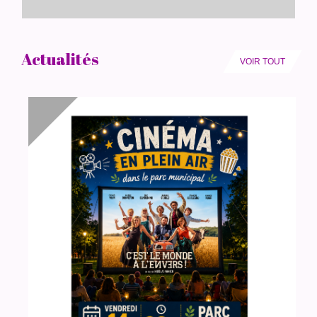
Actualités
VOIR TOUT