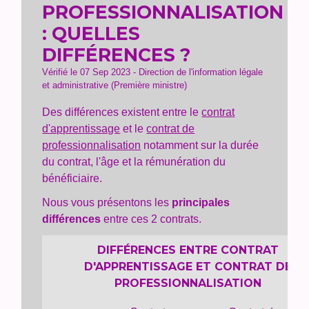
PROFESSIONNALISATION
: QUELLES
DIFFÉRENCES ?
Vérifié le 07 Sep 2023 - Direction de l'information légale
et administrative (Première ministre)
Des différences existent entre le
contrat
d'apprentissage
et le
contrat de
professionnalisation
notamment sur la durée
du contrat, l'âge et la rémunération du
bénéficiaire.
Nous vous présentons les
principales
différences
entre ces 2 contrats.
DIFFÉRENCES ENTRE CONTRAT
D'APPRENTISSAGE ET CONTRAT DE
PROFESSIONNALISATION