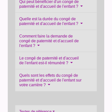
Qui peut bénéficier d'un congé de
paternité et d'accueil de l'enfant ?
Quelle est la durée du congé de
paternité et d'accueil de l'enfant ?
Comment faire la demande de
congé de paternité et d'accueil de
l'enfant ?
Le congé de paternité et d'accueil
de l'enfant est-il rémunéré ?
Quels sont les effets du congé de
paternité et d'accueil de l'enfant sur
votre carrière ?
Textes de référence