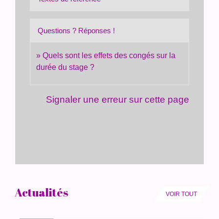
Questions ? Réponses !
Quels sont les effets des congés sur la
durée du stage ?
Signaler une erreur sur cette page
Actualités
VOIR TOUT