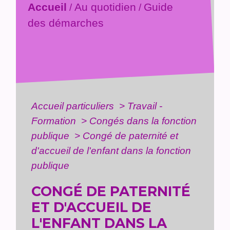
Accueil
Au quotidien
Guide
/
/
des démarches
Accueil particuliers
>
Travail -
Formation
>
Congés dans la fonction
publique
>
Congé de paternité et
d'accueil de l'enfant dans la fonction
publique
CONGÉ DE PATERNITÉ
ET D'ACCUEIL DE
L'ENFANT DANS LA