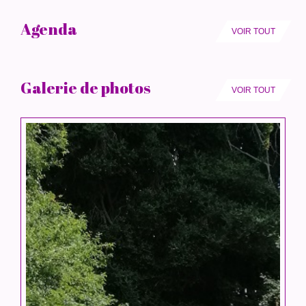
Agenda
VOIR TOUT
Galerie de photos
VOIR TOUT