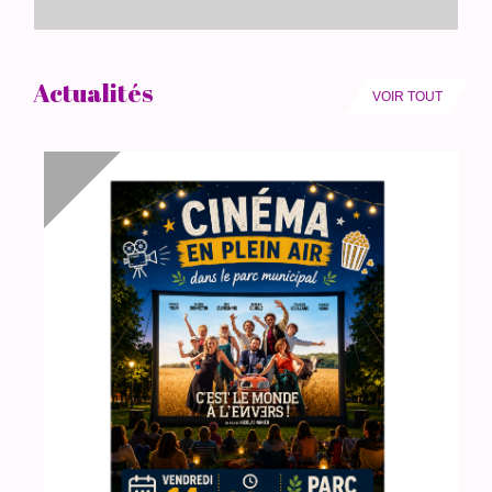
Actualités
VOIR TOUT