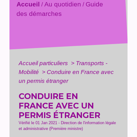
Accueil
Au quotidien
Guide
/
/
des démarches
Accueil particuliers
>
Transports -
Mobilité
>
Conduire en France avec
un permis étranger
CONDUIRE EN
FRANCE AVEC UN
PERMIS ÉTRANGER
Vérifié le 01 Jan 2021 - Direction de l'information légale
et administrative (Première ministre)