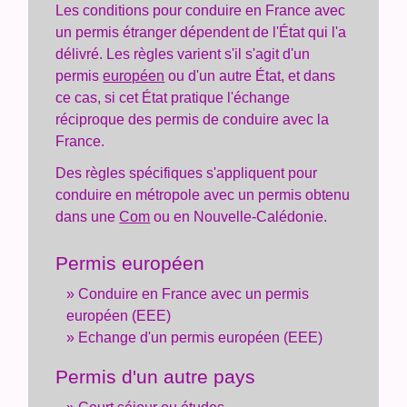
Les conditions pour conduire en France avec
un permis étranger dépendent de l'État qui l'a
délivré. Les règles varient s'il s'agit d'un
permis
européen
ou d'un autre État, et dans
ce cas, si cet État pratique l'échange
réciproque des permis de conduire avec la
France.
Des règles spécifiques s'appliquent pour
conduire en métropole avec un permis obtenu
dans une
Com
ou en Nouvelle-Calédonie.
Permis européen
Conduire en France avec un permis
européen (EEE)
Echange d'un permis européen (EEE)
Permis d'un autre pays