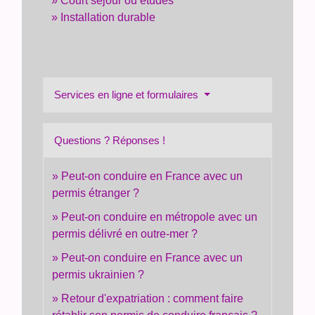
Court séjour ou études
Installation durable
Services en ligne et formulaires
Questions ? Réponses !
Peut-on conduire en France avec un
permis étranger ?
Peut-on conduire en métropole avec un
permis délivré en outre-mer ?
Peut-on conduire en France avec un
permis ukrainien ?
Retour d'expatriation : comment faire