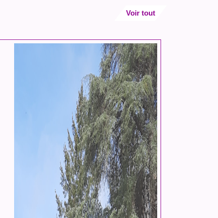
Voir tout