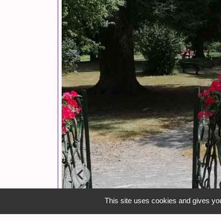
This site uses cookies and gives you