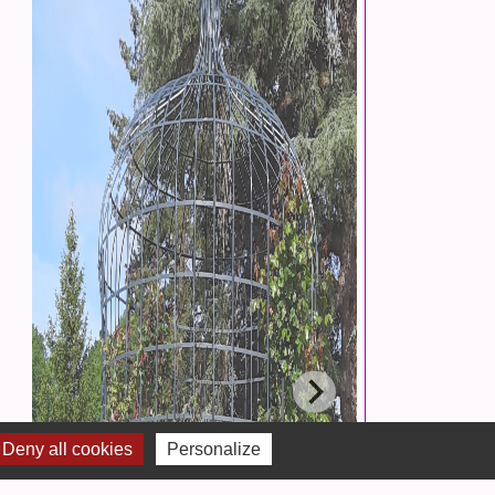
Deny all cookies
Personalize