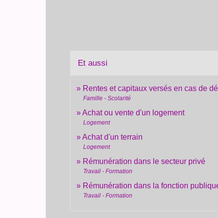
Et aussi
Rentes et capitaux versés en cas de d
Famille - Scolarité
Achat ou vente d'un logement
Logement
Achat d'un terrain
Logement
Rémunération dans le secteur privé
Travail - Formation
Rémunération dans la fonction publiqu
Travail - Formation