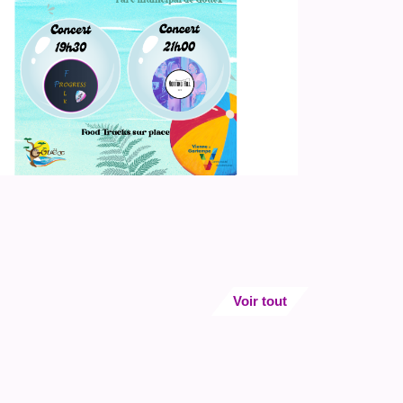
Voir tout