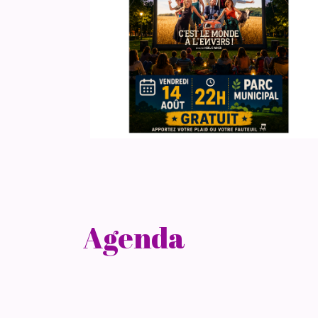
Agenda