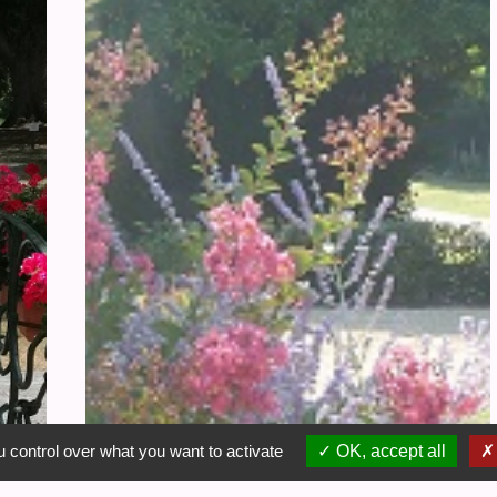
 control over what you want to activate
OK, accept all