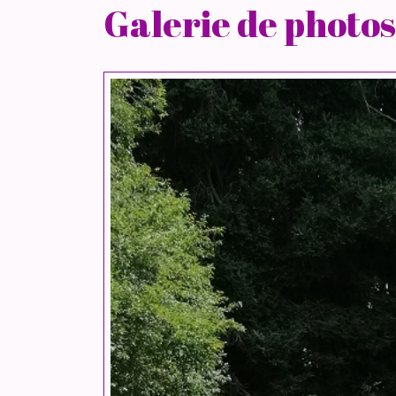
Galerie de photos