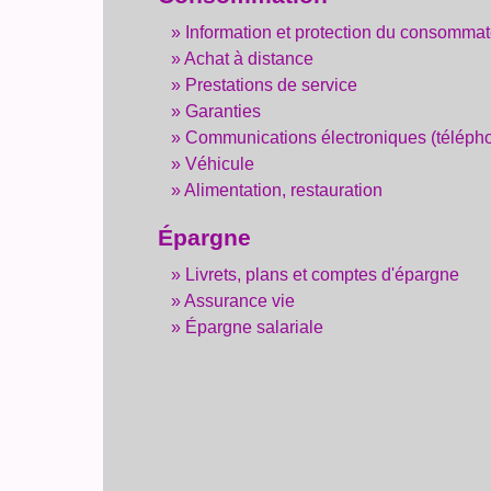
Information et protection du consomma
Achat à distance
Prestations de service
Garanties
Communications électroniques (téléphone
Véhicule
Alimentation, restauration
Épargne
Livrets, plans et comptes d'épargne
Assurance vie
Épargne salariale