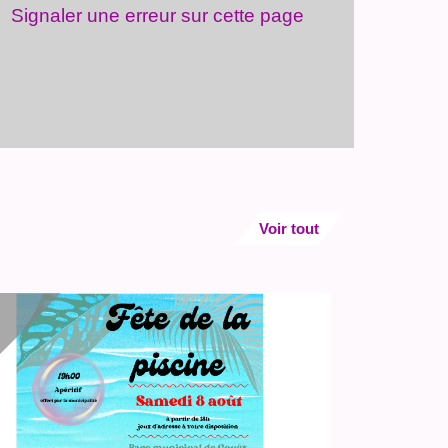
Signaler une erreur sur cette page
Voir tout