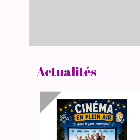
Actualités