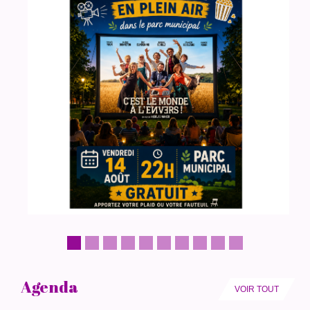
Agenda
VOIR TOUT