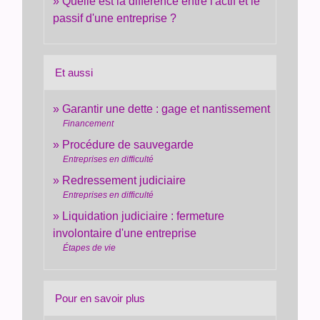
Quelle est la différence entre l'actif et le
passif d'une entreprise ?
Et aussi
Garantir une dette : gage et nantissement
Financement
Procédure de sauvegarde
Entreprises en difficulté
Redressement judiciaire
Entreprises en difficulté
Liquidation judiciaire : fermeture
involontaire d'une entreprise
Étapes de vie
Pour en savoir plus