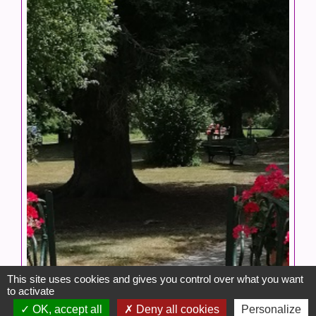
This site uses cookies and gives you control over what you want
to activate
OK, accept all
Deny all cookies
Personalize