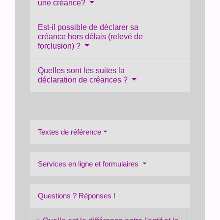
une créance?
Est-il possible de déclarer sa
créance hors délais (relevé de
forclusion) ?
Quelles sont les suites la
déclaration de créances ?
Textes de référence
Services en ligne et formulaires
Questions ? Réponses !