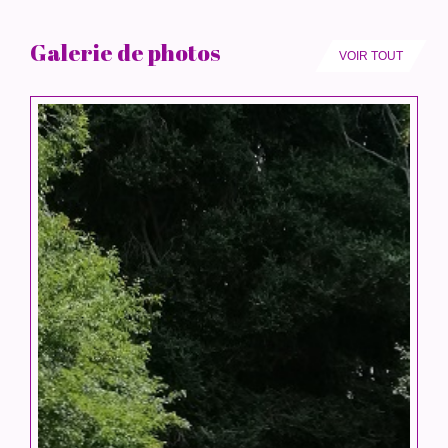
Galerie de photos
VOIR TOUT