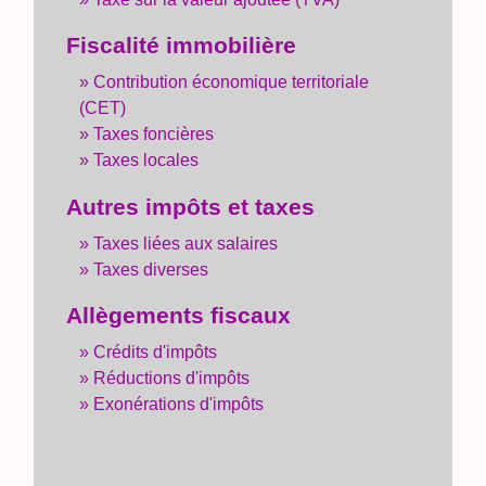
Fiscalité immobilière
Contribution économique territoriale
(CET)
Taxes foncières
Taxes locales
Autres impôts et taxes
Taxes liées aux salaires
Taxes diverses
Allègements fiscaux
Crédits d'impôts
Réductions d'impôts
Exonérations d'impôts