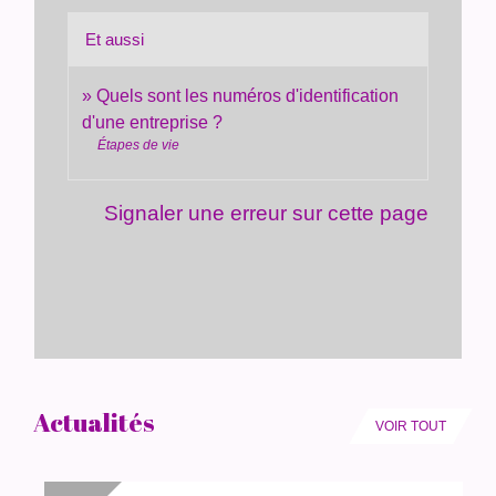
Et aussi
Quels sont les numéros d'identification
d'une entreprise ?
Étapes de vie
Signaler une erreur sur cette page
Actualités
VOIR TOUT