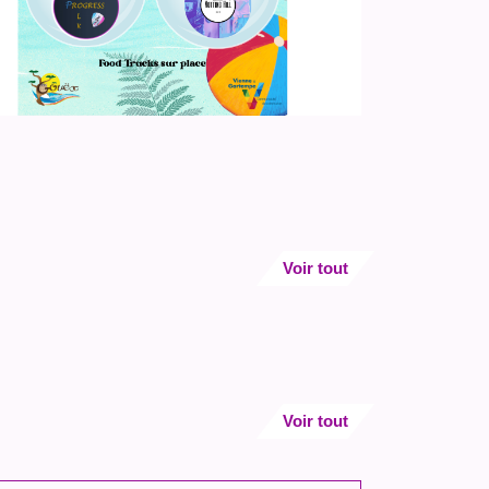
Voir tout
Voir tout