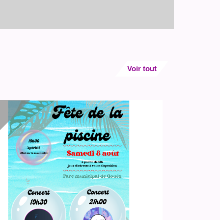
Voir tout