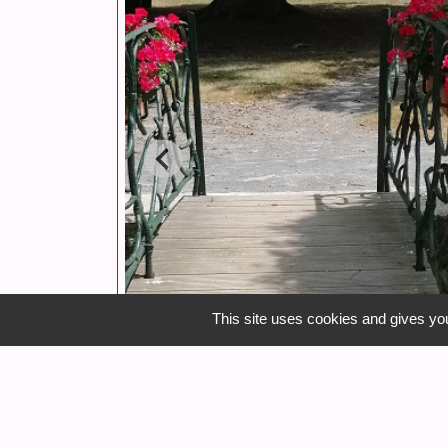
This site uses cookies and gives you