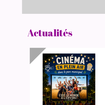
Actualités