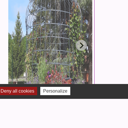
Deny all cookies
Personalize