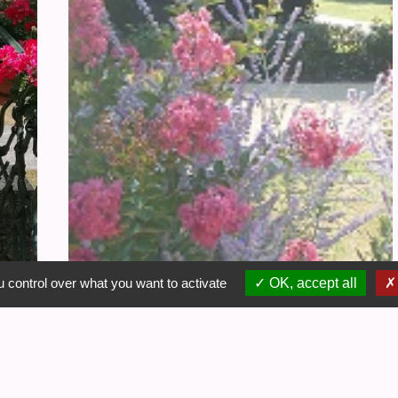
 control over what you want to activate
OK, accept all