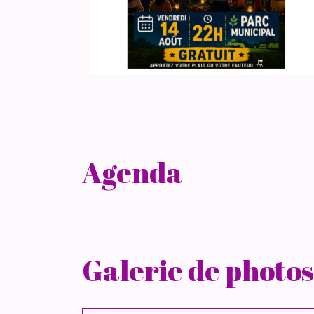
Agenda
Galerie de photos