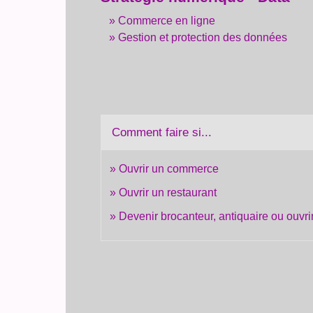
Commerce en ligne
Gestion et protection des données
Comment faire si...
Ouvrir un commerce
Ouvrir un restaurant
Devenir brocanteur, antiquaire ou ouvri