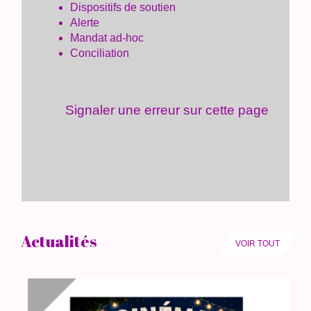
Dispositifs de soutien
Alerte
Mandat ad-hoc
Conciliation
Signaler une erreur sur cette page
Actualités
VOIR TOUT