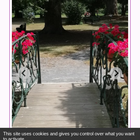
This site uses cookies and gives you control over what you want
to activate