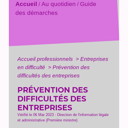
Accueil
Au quotidien
Guide
/
/
des démarches
Accueil professionnels
>
Entreprises
en difficulté
>
Prévention des
difficultés des entreprises
PRÉVENTION DES
DIFFICULTÉS DES
ENTREPRISES
Vérifié le 06 Mar 2023 - Direction de l'information légale
et administrative (Première ministre)