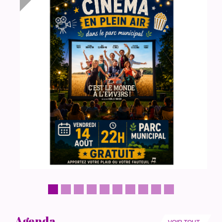
Agenda