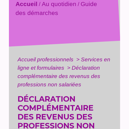
Accueil
Au quotidien
Guide
/
/
des démarches
Accueil professionnels
>
Services en
ligne et formulaires
>
Déclaration
complémentaire des revenus des
professions non salariées
DÉCLARATION
COMPLÉMENTAIRE
DES REVENUS DES
PROFESSIONS NON