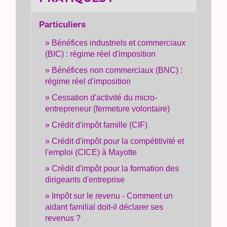
Particuliers
Bénéfices industriels et commerciaux
(BIC) : régime réel d'imposition
Bénéfices non commerciaux (BNC) :
régime réel d'imposition
Cessation d'activité du micro-
entrepreneur (fermeture volontaire)
Crédit d'impôt famille (CIF)
Crédit d'impôt pour la compétitivité et
l'emploi (CICE) à Mayotte
Crédit d'impôt pour la formation des
dirigeants d'entreprise
Impôt sur le revenu - Comment un
aidant familial doit-il déclarer ses
revenus ?