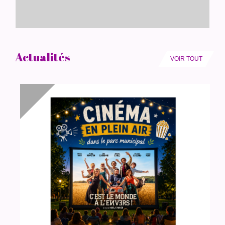
Actualités
VOIR TOUT