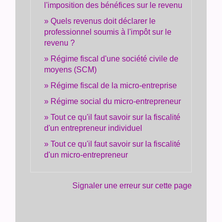
l'imposition des bénéfices sur le revenu
Quels revenus doit déclarer le
professionnel soumis à l'impôt sur le
revenu ?
Régime fiscal d'une société civile de
moyens (SCM)
Régime fiscal de la micro-entreprise
Régime social du micro-entrepreneur
Tout ce qu'il faut savoir sur la fiscalité
d'un entrepreneur individuel
Tout ce qu'il faut savoir sur la fiscalité
d'un micro-entrepreneur
Signaler une erreur sur cette page