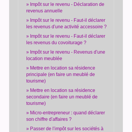
Impôt sur le revenu - Déclaration de
revenus annuelle
Impôt sur le revenu - Faut-il déclarer
les revenus d'une activité accessoire ?
Impôt sur le revenu - Faut-il déclarer
les revenus du covoiturage ?
Impôt sur le revenu - Revenus d'une
location meublée
Mettre en location sa résidence
principale (en faire un meublé de
tourisme)
Mettre en location sa résidence
secondaire (en faire un meublé de
tourisme)
Micro-entrepreneur : quand déclarer
son chiffre d'affaires ?
Passer de l'impôt sur les sociétés à