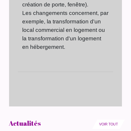
création de porte, fenêtre).
Les changements concernent, par
exemple, la transformation d'un
local commercial en logement ou
la transformation d'un logement
en hébergement.
Actualités
VOIR TOUT