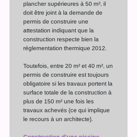
plancher supérieures à 50 m², il
doit être joint à la demande de
permis de construire une
attestation indiquant que la
construction respecte bien la
réglementation thermique 2012.
Toutefois, entre 20 m² et 40 m², un
permis de construire est toujours
obligatoire si les travaux portent la
surface totale de la construction à
plus de 150 m² une fois les
travaux achevés (ce qui implique
le recours à un architecte).
Construction d'une piscine