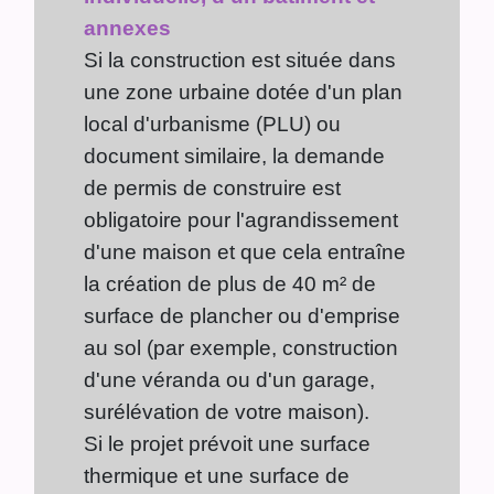
annexes
Si la construction est située dans
une zone urbaine dotée d'un plan
local d'urbanisme (PLU) ou
document similaire, la demande
de permis de construire est
obligatoire pour l'agrandissement
d'une maison et que cela entraîne
la création de plus de 40 m² de
surface de plancher ou d'emprise
au sol (par exemple, construction
d'une véranda ou d'un garage,
surélévation de votre maison).
Si le projet prévoit une surface
thermique et une surface de