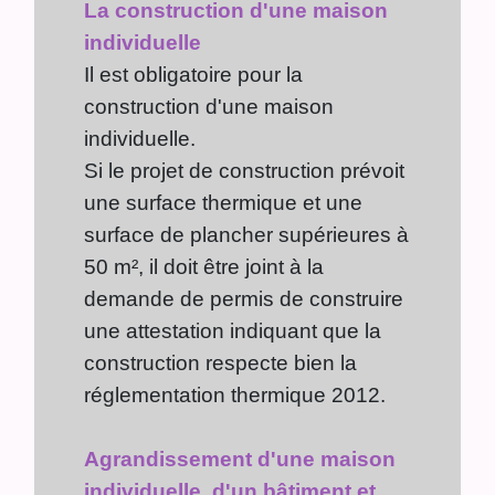
La construction d'une maison
individuelle
Il est obligatoire pour la
construction d'une maison
individuelle.
Si le projet de construction prévoit
une surface thermique et une
surface de plancher supérieures à
50 m², il doit être joint à la
demande de permis de construire
une attestation indiquant que la
construction respecte bien la
réglementation thermique 2012.
Agrandissement d'une maison
individuelle, d'un bâtiment et