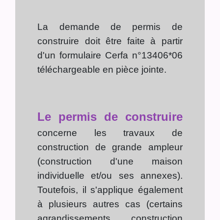
La demande de permis de
construire doit être faite à partir
d'un formulaire Cerfa n°13406*06
téléchargeable en pièce jointe.
Le permis de construire
concerne les travaux de
construction de grande ampleur
(construction d'une maison
individuelle et/ou ses annexes).
Toutefois, il s'applique également
à plusieurs autres cas (certains
agrandissements, construction