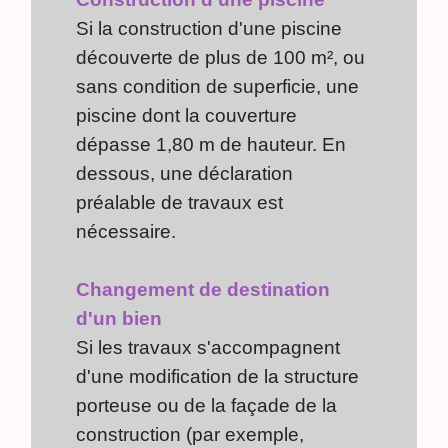
Si la construction d'une piscine
découverte de plus de 100 m², ou
sans condition de superficie, une
piscine dont la couverture
dépasse 1,80 m de hauteur. En
dessous, une déclaration
préalable de travaux est
nécessaire.
Changement de destination
d'un bien
Si les travaux s'accompagnent
d'une modification de la structure
porteuse ou de la façade de la
construction (par exemple,