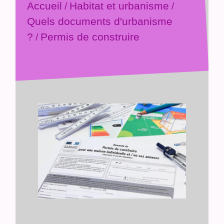
Accueil
Habitat et urbanisme
/
/
Quels documents d'urbanisme
?
Permis de construire
/