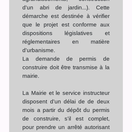
d'un abri de jardin...). Cette
démarche est destinée à vérifier
que le projet est conforme aux
dispositions législatives et
réglementaires en matière
d'urbanisme.
La demande de permis de
construire doit être transmise à la
mairie.
La Mairie et le service instructeur
disposent d'un délai de de deux
mois a partir du dépôt du permis
de construire, s'il est complet,
pour prendre un arrêté autorisant