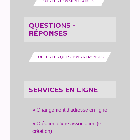
TOUS LES COMMENT FAIRE SI…
QUESTIONS -
RÉPONSES
TOUTES LES QUESTIONS RÉPONSES
SERVICES EN LIGNE
Changement d'adresse en ligne
Création d'une association (e-
création)