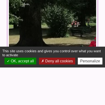
This site uses cookies and gives you control over what you want
to activate
OK, accept all
Deny all cookies
Personalize