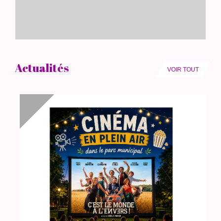
Actualités
VOIR TOUT