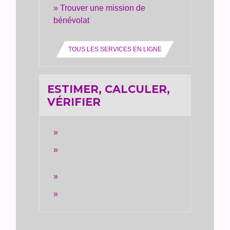
Trouver une mission de
bénévolat
TOUS LES SERVICES EN LIGNE
ESTIMER, CALCULER,
VÉRIFIER