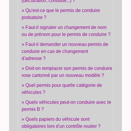
(déclaration, conduite...) ?
Qu'est-ce que le permis de conduire
probatoire ?
Faut-il signaler un changement de nom
ou de prénom pour le permis de conduire ?
Faut-il demander un nouveau permis de
conduire en cas de changement
d'adresse ?
Doit-on remplacer son permis de conduire
rose cartonné par un nouveau modèle ?
Quel permis pour quelle catégorie de
véhicules ?
Quels véhicules peut-on conduire avec le
permis B ?
Quels papiers du véhicule sont
obligatoires lors d'un contrôle routier ?