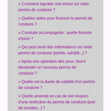
Comment signaler une erreur sur votre
permis de conduire ?
Quelles aides pour financer le permis de
conduire ?
Conduite accompagnée : quelle formule
choisir ?
Qui peut avoir des informations sur votre
permis de conduire (points, validité...) ?
Après une opération des yeux, faut-il
demander un nouveau permis de
conduire ?
Quelle est la durée de validité d'un permis
de conduire ?
Quelle amende en cas de non respect
d'une restriction du permis de conduire (port
de lunettes...) ?