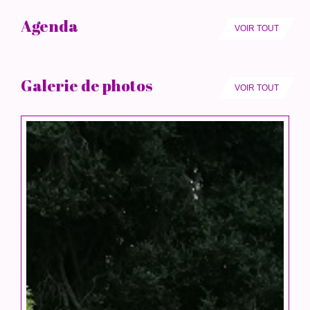
Agenda
VOIR TOUT
Galerie de photos
VOIR TOUT