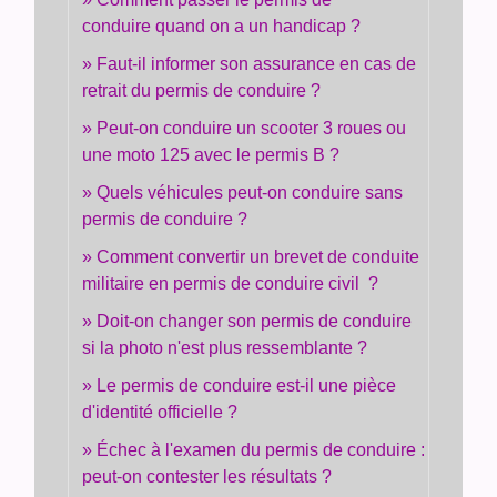
conduire quand on a un handicap ?
Faut-il informer son assurance en cas de
retrait du permis de conduire ?
Peut-on conduire un scooter 3 roues ou
une moto 125 avec le permis B ?
Quels véhicules peut-on conduire sans
permis de conduire ?
Comment convertir un brevet de conduite
militaire en permis de conduire civil ?
Doit-on changer son permis de conduire
si la photo n'est plus ressemblante ?
Le permis de conduire est-il une pièce
d'identité officielle ?
Échec à l'examen du permis de conduire :
peut-on contester les résultats ?