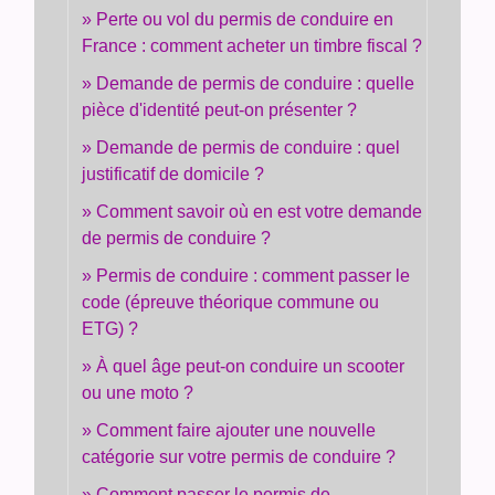
Perte ou vol du permis de conduire en
France : comment acheter un timbre fiscal ?
Demande de permis de conduire : quelle
pièce d'identité peut-on présenter ?
Demande de permis de conduire : quel
justificatif de domicile ?
Comment savoir où en est votre demande
de permis de conduire ?
Permis de conduire : comment passer le
code (épreuve théorique commune ou
ETG) ?
À quel âge peut-on conduire un scooter
ou une moto ?
Comment faire ajouter une nouvelle
catégorie sur votre permis de conduire ?
Comment passer le permis de