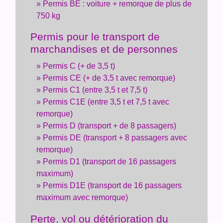
Permis BE : voiture + remorque de plus de
750 kg
Permis pour le transport de
marchandises et de personnes
Permis C (+ de 3,5 t)
Permis CE (+ de 3,5 t avec remorque)
Permis C1 (entre 3,5 t et 7,5 t)
Permis C1E (entre 3,5 t et 7,5 t avec
remorque)
Permis D (transport + de 8 passagers)
Permis DE (transport + 8 passagers avec
remorque)
Permis D1 (transport de 16 passagers
maximum)
Permis D1E (transport de 16 passagers
maximum avec remorque)
Perte, vol ou détérioration du