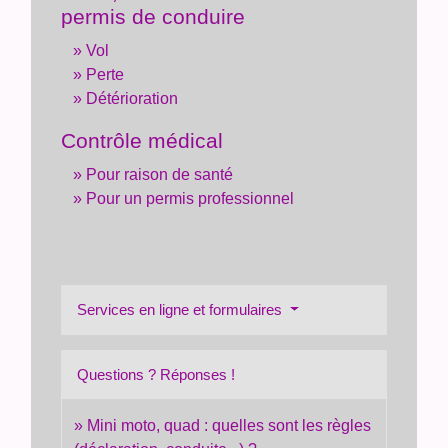
permis de conduire
Vol
Perte
Détérioration
Contrôle médical
Pour raison de santé
Pour un permis professionnel
Services en ligne et formulaires
Questions ? Réponses !
Mini moto, quad : quelles sont les règles