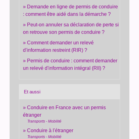
Demande en ligne de permis de conduire
: comment être aidé dans la démarche ?
Peut-on annuler sa déclaration de perte si
on retrouve son permis de conduire ?
Comment demander un relevé
d'information restreint (RIR) ?
Permis de conduire : comment demander
un relevé d'information intégral (RII) ?
Et aussi
Conduire en France avec un permis
étranger
Transports - Mobilité
Conduire à l'étranger
Transports - Mobilité