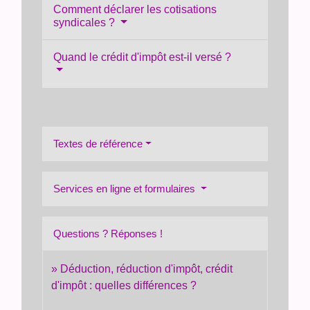
Comment déclarer les cotisations
syndicales ?
Quand le crédit d'impôt est-il versé ?
Textes de référence
Services en ligne et formulaires
Questions ? Réponses !
Déduction, réduction d'impôt, crédit
d'impôt : quelles différences ?