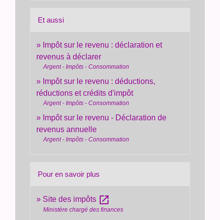
Et aussi
Impôt sur le revenu : déclaration et
revenus à déclarer
Argent - Impôts - Consommation
Impôt sur le revenu : déductions,
réductions et crédits d'impôt
Argent - Impôts - Consommation
Impôt sur le revenu - Déclaration de
revenus annuelle
Argent - Impôts - Consommation
Pour en savoir plus
open_in_new
Site des impôts
Ministère chargé des finances