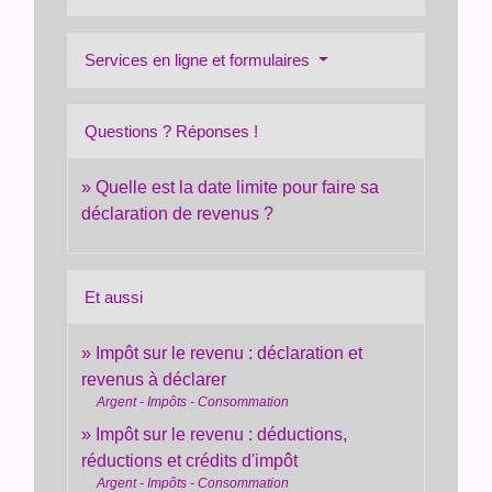
Services en ligne et formulaires
Questions ? Réponses !
Quelle est la date limite pour faire sa
déclaration de revenus ?
Et aussi
Impôt sur le revenu : déclaration et
revenus à déclarer
Argent - Impôts - Consommation
Impôt sur le revenu : déductions,
réductions et crédits d'impôt
Argent - Impôts - Consommation