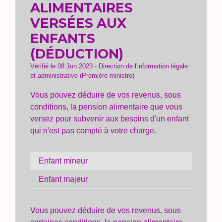
ALIMENTAIRES
VERSÉES AUX
ENFANTS
(DÉDUCTION)
Vérifié le 08 Jun 2023 - Direction de l'information légale
et administrative (Première ministre)
Vous pouvez déduire de vos revenus, sous
conditions, la pension alimentaire que vous
versez pour subvenir aux besoins d'un enfant
qui n'est pas compté à votre charge.
Enfant mineur
Enfant majeur
Vous pouvez déduire de vos revenus, sous