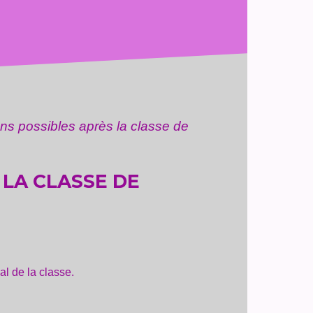
ons possibles après la classe de
 LA CLASSE DE
al de la classe.