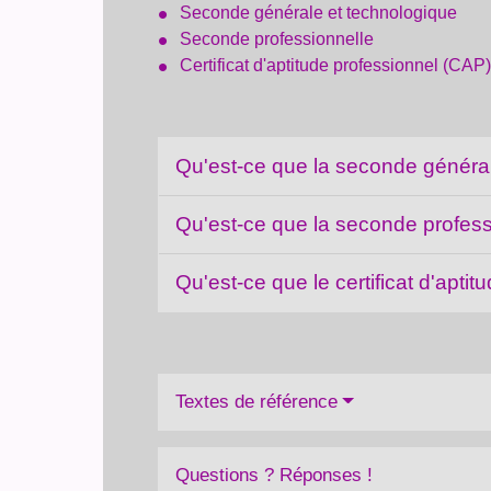
Seconde générale et technologique
Seconde professionnelle
Certificat d'aptitude professionnel (CAP)
Qu'est-ce que la seconde généra
Qu'est-ce que la seconde profes
Qu'est-ce que le certificat d'apti
Textes de référence
Questions ? Réponses !