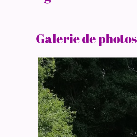
Galerie de photos