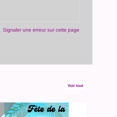
Signaler une erreur sur cette page
Voir tout