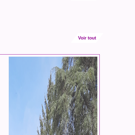
Voir tout