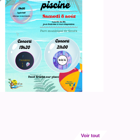
Voir tout