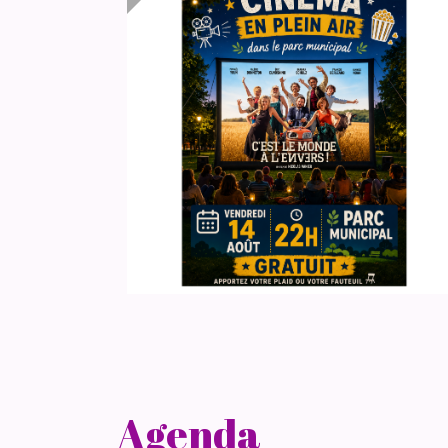
Agenda