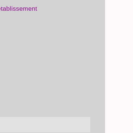
établissement