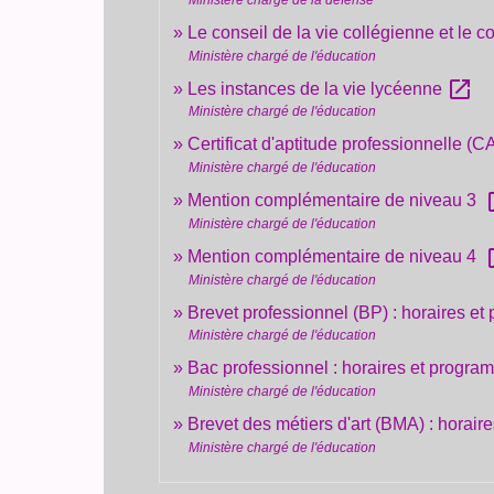
Le conseil de la vie collégienne et le 
Ministère chargé de l'éducation
open_in_new
Les instances de la vie lycéenne
Ministère chargé de l'éducation
Certificat d'aptitude professionnelle (
Ministère chargé de l'éducation
ope
Mention complémentaire de niveau 3
Ministère chargé de l'éducation
ope
Mention complémentaire de niveau 4
Ministère chargé de l'éducation
Brevet professionnel (BP) : horaires e
Ministère chargé de l'éducation
Bac professionnel : horaires et progra
Ministère chargé de l'éducation
Brevet des métiers d'art (BMA) : horai
Ministère chargé de l'éducation