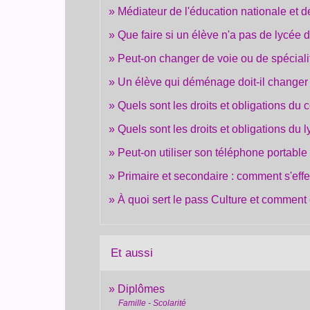
Médiateur de l'éducation nationale et d
Que faire si un élève n'a pas de lycée d
Peut-on changer de voie ou de spéciali
Un élève qui déménage doit-il changer 
Quels sont les droits et obligations du 
Quels sont les droits et obligations du 
Peut-on utiliser son téléphone portable
Primaire et secondaire : comment s'effe
À quoi sert le pass Culture et comment 
Et aussi
Diplômes
Famille - Scolarité