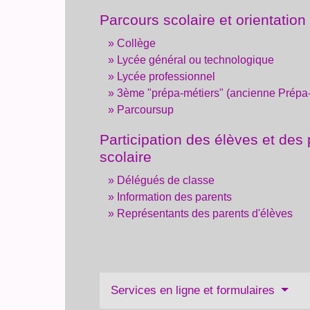
Parcours scolaire et orientation
Collège
Lycée général ou technologique
Lycée professionnel
3ème "prépa-métiers" (ancienne Prépa
Parcoursup
Participation des élèves et des 
scolaire
Délégués de classe
Information des parents
Représentants des parents d'élèves
Services en ligne et formulaires