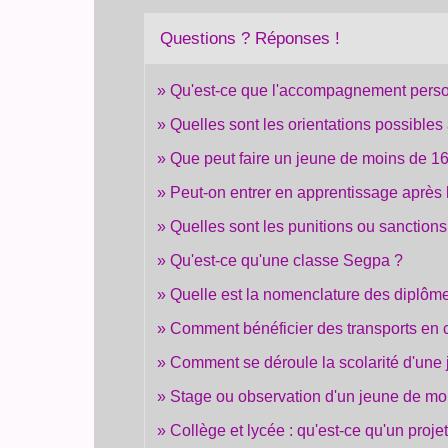
Questions ? Réponses !
Qu'est-ce que l'accompagnement person
Quelles sont les orientations possibles
Que peut faire un jeune de moins de 1
Peut-on entrer en apprentissage après
Quelles sont les punitions ou sanctions
Qu'est-ce qu'une classe Segpa ?
Quelle est la nomenclature des diplôm
Comment bénéficier des transports en
Comment se déroule la scolarité d'une
Stage ou observation d'un jeune de moi
Collège et lycée : qu'est-ce qu'un proje