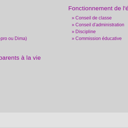
Fonctionnement de l'
Conseil de classe
Conseil d'administration
Discipline
-pro ou Dima)
Commission éducative
parents à la vie