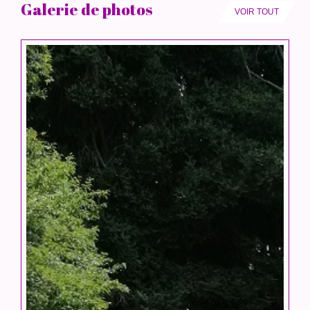
Galerie de photos
VOIR TOUT