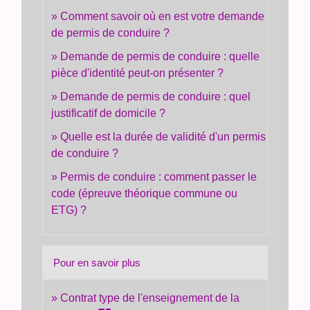
Comment savoir où en est votre demande
de permis de conduire ?
Demande de permis de conduire : quelle
pièce d'identité peut-on présenter ?
Demande de permis de conduire : quel
justificatif de domicile ?
Quelle est la durée de validité d'un permis
de conduire ?
Permis de conduire : comment passer le
code (épreuve théorique commune ou
ETG) ?
Pour en savoir plus
Contrat type de l'enseignement de la