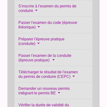
S'inscrire à l'examen du permis de
conduire
Passer l'examen du code (épreuve
théorique)
Préparer l'épreuve pratique
(conduite)
Passer l'examen de la conduite
(épreuve pratique)
Télécharger le résultat de l'examen
du permis de conduire (CEPC)
Demander un nouveau permis
intégrant le permis BE
Vérifier la durée de validité du