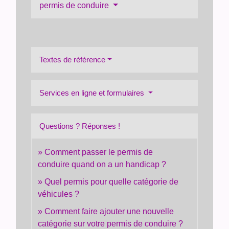
permis de conduire
Textes de référence
Services en ligne et formulaires
Questions ? Réponses !
Comment passer le permis de
conduire quand on a un handicap ?
Quel permis pour quelle catégorie de
véhicules ?
Comment faire ajouter une nouvelle
catégorie sur votre permis de conduire ?