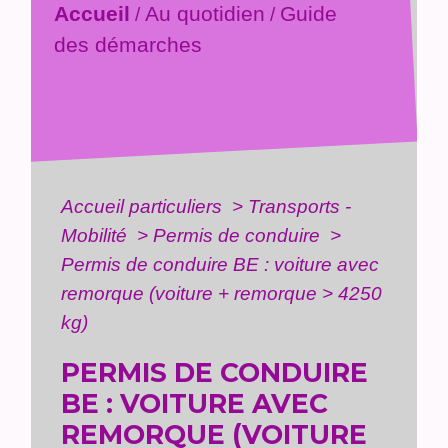
Accueil
Au quotidien
Guide
/
/
des démarches
Accueil particuliers
>
Transports -
Mobilité
>
Permis de conduire
>
Permis de conduire BE : voiture avec
remorque (voiture + remorque > 4250
kg)
PERMIS DE CONDUIRE
BE : VOITURE AVEC
REMORQUE (VOITURE