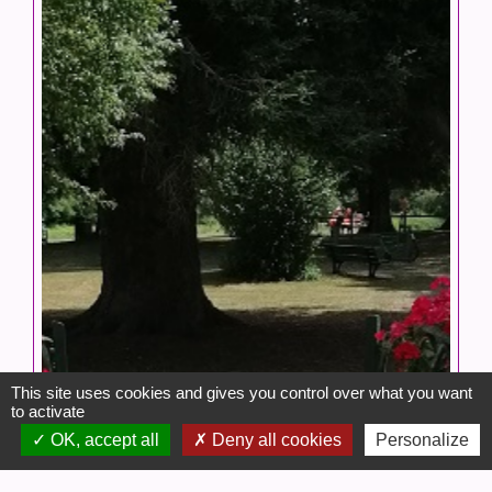
This site uses cookies and gives you control over what you want
to activate
OK, accept all
Deny all cookies
Personalize