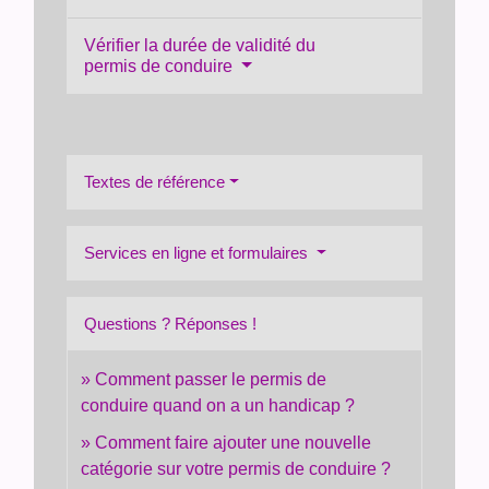
Vérifier la durée de validité du
permis de conduire
Textes de référence
Services en ligne et formulaires
Questions ? Réponses !
Comment passer le permis de
conduire quand on a un handicap ?
Comment faire ajouter une nouvelle
catégorie sur votre permis de conduire ?