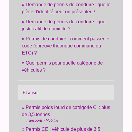
Demande de permis de conduire : quelle
pièce d'identité peut-on présenter ?
Demande de permis de conduire : quel
justificatif de domicile ?
Permis de conduire : comment passer le
code (épreuve théorique commune ou
ETG) ?
Quel permis pour quelle catégorie de
véhicules ?
Et aussi
Permis poids lourd de catégorie C : plus
de 3,5 tonnes
Transports - Mobilité
Permis CE : véhicule de plus de 3,5