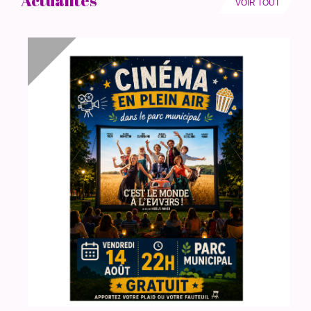
Actualités
VOIR TOUT