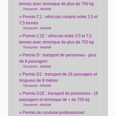
tonnes avec remorque de plus de 750 kg
Transports - Mobilité
Permis C1 : véhicule compris entre 3,5 et
7,5 tonnes
Transports - Mobilité
Permis C1E : véhicule entre 3,5 et 7,5
tonnes avec remorque de plus de 750 kg
Transports - Mobilité
Permis D : transport de personnes - plus
de 8 passagers
Transports - Mobilité
Permis D1 : transport de 16 passagers et
longueur de 8 mètres
Transports - Mobilité
Permis D1E : transport de personnes - 16
passagers et remorque de + de 750 kg
Transports - Mobilité
Permis de conduire professionnel :