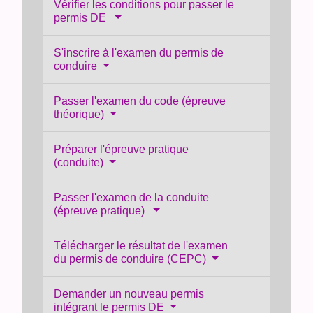
Vérifier les conditions pour passer le
permis DE
S'inscrire à l'examen du permis de
conduire
Passer l'examen du code (épreuve
théorique)
Préparer l'épreuve pratique
(conduite)
Passer l'examen de la conduite
(épreuve pratique)
Télécharger le résultat de l'examen
du permis de conduire (CEPC)
Demander un nouveau permis
intégrant le permis DE