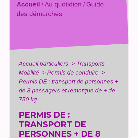
Accueil
Au quotidien
Guide
/
/
des démarches
Accueil particuliers
>
Transports -
Mobilité
>
Permis de conduire
>
Permis DE : transport de personnes +
de 8 passagers et remorque de + de
750 kg
PERMIS DE :
TRANSPORT DE
PERSONNES + DE 8