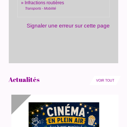
Infractions routières
Transports - Mobilité
Signaler une erreur sur cette page
Actualités
VOIR TOUT