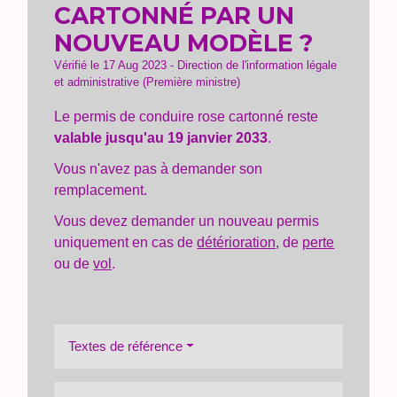
CARTONNÉ PAR UN
NOUVEAU MODÈLE ?
Vérifié le 17 Aug 2023 - Direction de l'information légale
et administrative (Première ministre)
Le permis de conduire rose cartonné reste
valable jusqu'au 19 janvier 2033
.
Vous n'avez pas à demander son
remplacement.
Vous devez demander un nouveau permis
uniquement en cas de
détérioration
, de
perte
ou de
vol
.
Textes de référence