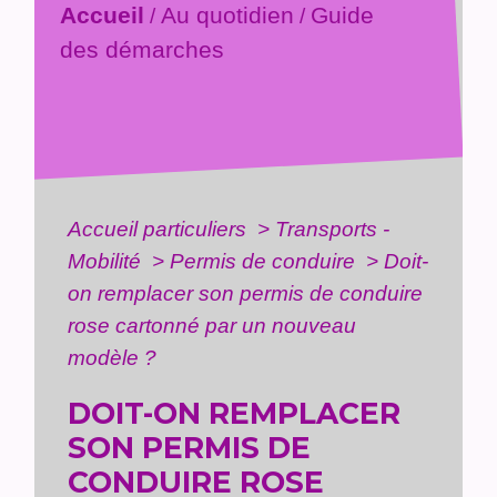
Accueil
Au quotidien
Guide
/
/
des démarches
Accueil particuliers
>
Transports -
Mobilité
>
Permis de conduire
>
Doit-
on remplacer son permis de conduire
rose cartonné par un nouveau
modèle ?
DOIT-ON REMPLACER
SON PERMIS DE
CONDUIRE ROSE