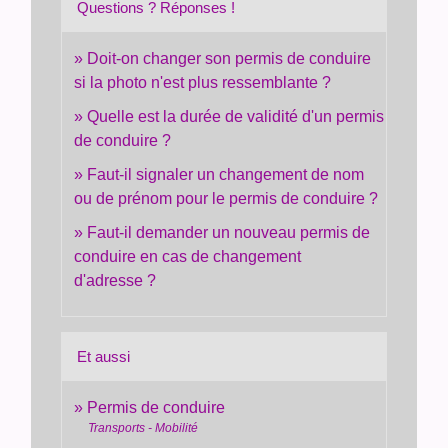
Questions ? Réponses !
Doit-on changer son permis de conduire
si la photo n'est plus ressemblante ?
Quelle est la durée de validité d'un permis
de conduire ?
Faut-il signaler un changement de nom
ou de prénom pour le permis de conduire ?
Faut-il demander un nouveau permis de
conduire en cas de changement
d'adresse ?
Et aussi
Permis de conduire
Transports - Mobilité