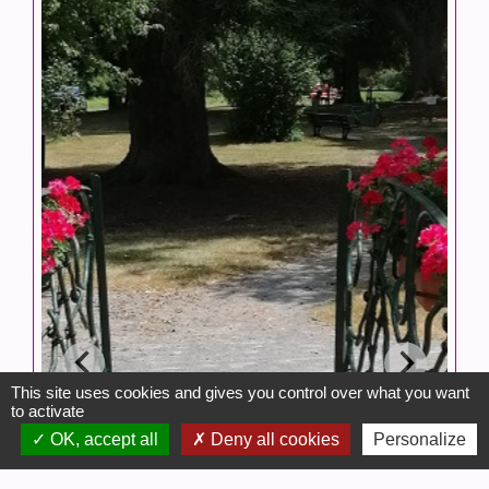
This site uses cookies and gives you control over what you want
to activate
OK, accept all
Deny all cookies
Personalize