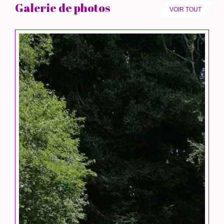
Galerie de photos
VOIR TOUT