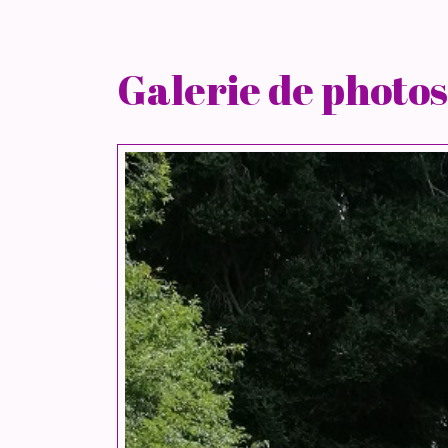
Galerie de photos