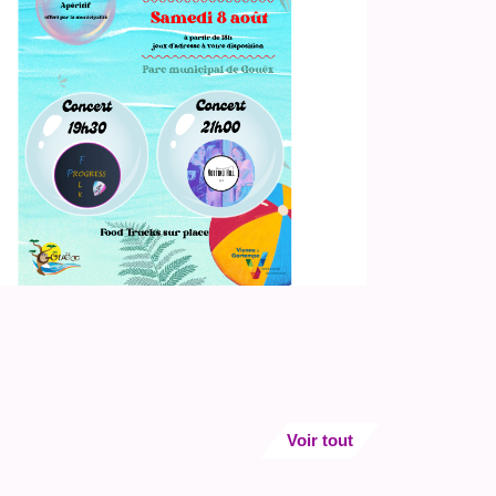
Voir tout