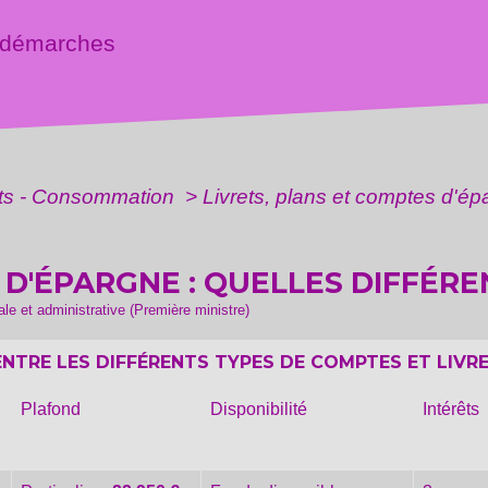
 démarches
ôts - Consommation
>
Livrets, plans et comptes d'é
 D'ÉPARGNE : QUELLES DIFFÉRE
gale et administrative (Première ministre)
NTRE LES DIFFÉRENTS TYPES DE COMPTES ET LIVR
Plafond
Disponibilité
Intérêts