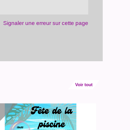
Signaler une erreur sur cette page
Voir tout