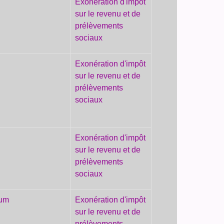
Exonération d'impôt
sur le revenu et de
prélèvements
sociaux
Exonération d'impôt
sur le revenu et de
prélèvements
sociaux
Exonération d'impôt
sur le revenu et de
prélèvements
sociaux
mum
Exonération d'impôt
sur le revenu et de
prélèvements