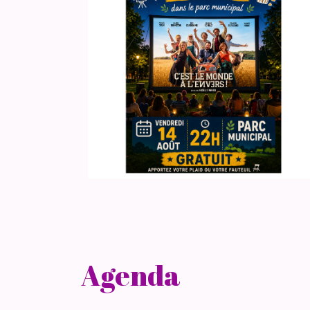
Agenda