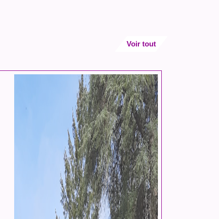
Voir tout