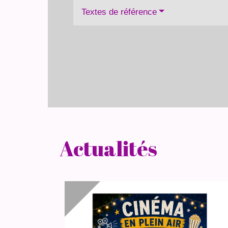
Textes de référence
Actualités