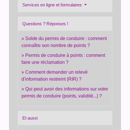
Services en ligne et formulaires
Questions ? Réponses !
Solde du permis de conduire : comment
connaître son nombre de points ?
Permis de conduire à points : comment
faire une réclamation ?
Comment demander un relevé
d'information restreint (RIR) ?
Qui peut avoir des informations sur votre
permis de conduire (points, validité...) ?
Et aussi