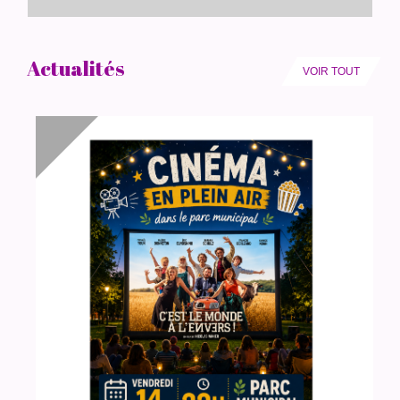
Actualités
VOIR TOUT