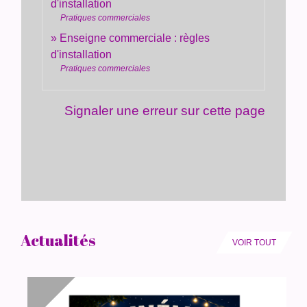
d'installation
Pratiques commerciales
Enseigne commerciale : règles
d'installation
Pratiques commerciales
Signaler une erreur sur cette page
Actualités
VOIR TOUT