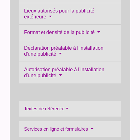
Lieux autorisés pour la publicité
extérieure
Format et densité de la publicité
Déclaration préalable à l'installation
d'une publicité
Autorisation préalable à l'installation
d'une publicité
Textes de référence
Services en ligne et formulaires