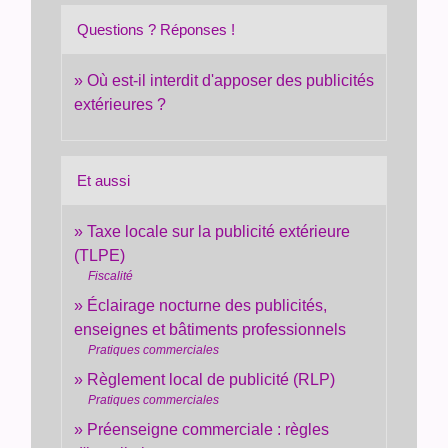
Questions ? Réponses !
Où est-il interdit d'apposer des publicités
extérieures ?
Et aussi
Taxe locale sur la publicité extérieure
(TLPE)
Fiscalité
Éclairage nocturne des publicités,
enseignes et bâtiments professionnels
Pratiques commerciales
Règlement local de publicité (RLP)
Pratiques commerciales
Préenseigne commerciale : règles