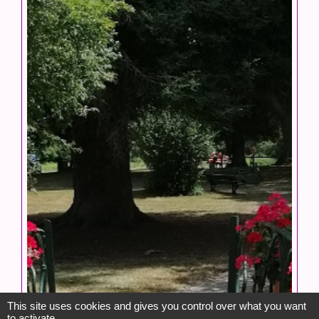
This site uses cookies and gives you control over what you want
to activate