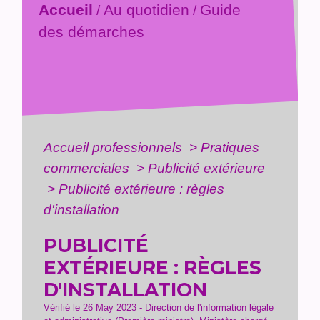
Accueil
Au quotidien
Guide
/
/
des démarches
Accueil professionnels
>
Pratiques
commerciales
>
Publicité extérieure
>
Publicité extérieure : règles
d'installation
PUBLICITÉ
EXTÉRIEURE : RÈGLES
D'INSTALLATION
Vérifié le 26 May 2023 - Direction de l'information légale