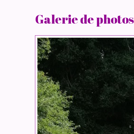
Galerie de photos