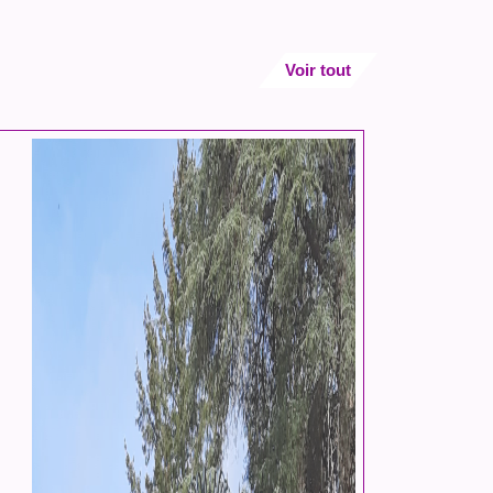
Voir tout