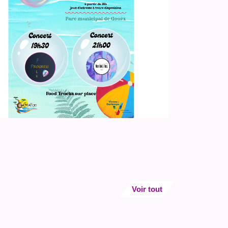
Voir tout