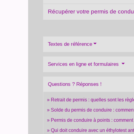
Récupérer votre permis de condu
Textes de référence
Services en ligne et formulaires
Questions ? Réponses !
Retrait de permis : quelles sont les règl
Solde du permis de conduire : comment
Permis de conduire à points : comment 
Qui doit conduire avec un éthylotest a