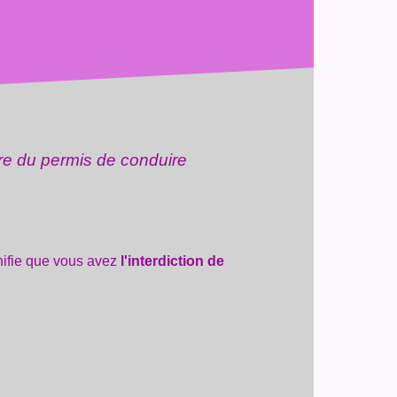
re du permis de conduire
nifie que vous avez
l'interdiction de