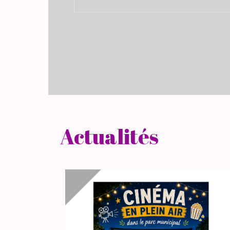
Actualités