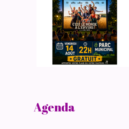
Agenda