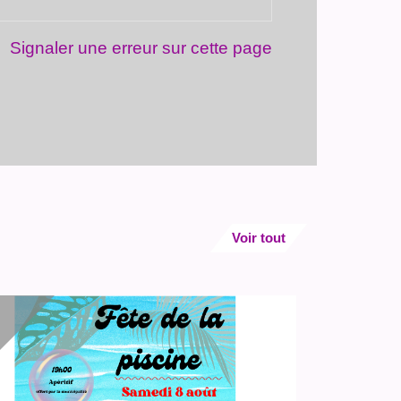
Signaler une erreur sur cette page
Voir tout