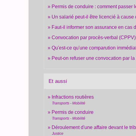
Permis de conduire : comment passer 
Un salarié peut-il être licencié à cause
Faut-il informer son assurance en cas d
Convocation par procès-verbal (CPPV) :
Qu'est-ce qu'une comparution immédia
Peut-on refuser une convocation par la
Et aussi
Infractions routières
Transports - Mobilité
Permis de conduire
Transports - Mobilité
Déroulement d'une affaire devant le tri
Justice