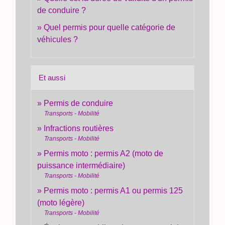
de conduire ?
Quel permis pour quelle catégorie de
véhicules ?
Et aussi
Permis de conduire
Transports - Mobilité
Infractions routières
Transports - Mobilité
Permis moto : permis A2 (moto de
puissance intermédiaire)
Transports - Mobilité
Permis moto : permis A1 ou permis 125
(moto légère)
Transports - Mobilité