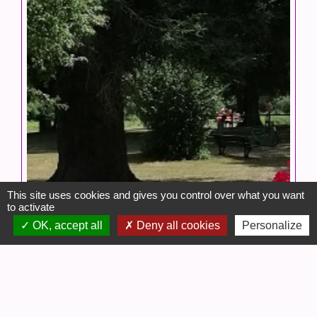
This site uses cookies and gives you control over what you want
to activate
OK, accept all
Deny all cookies
Personalize