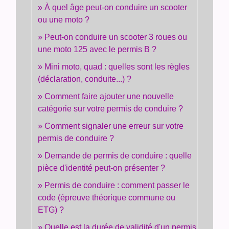
À quel âge peut-on conduire un scooter
ou une moto ?
Peut-on conduire un scooter 3 roues ou
une moto 125 avec le permis B ?
Mini moto, quad : quelles sont les règles
(déclaration, conduite...) ?
Comment faire ajouter une nouvelle
catégorie sur votre permis de conduire ?
Comment signaler une erreur sur votre
permis de conduire ?
Demande de permis de conduire : quelle
pièce d'identité peut-on présenter ?
Permis de conduire : comment passer le
code (épreuve théorique commune ou
ETG) ?
Quelle est la durée de validité d'un permis