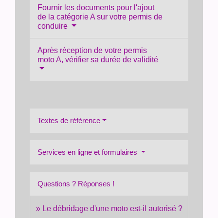
Fournir les documents pour l'ajout
de la catégorie A sur votre permis de
conduire
Après réception de votre permis
moto A, vérifier sa durée de validité
Textes de référence
Services en ligne et formulaires
Questions ? Réponses !
Le débridage d'une moto est-il autorisé ?