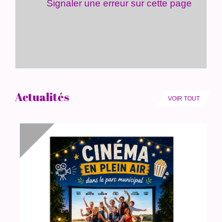
Signaler une erreur sur cette page
Actualités
VOIR TOUT