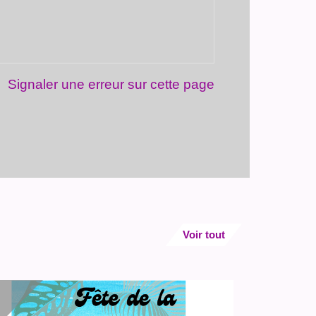
Signaler une erreur sur cette page
Voir tout