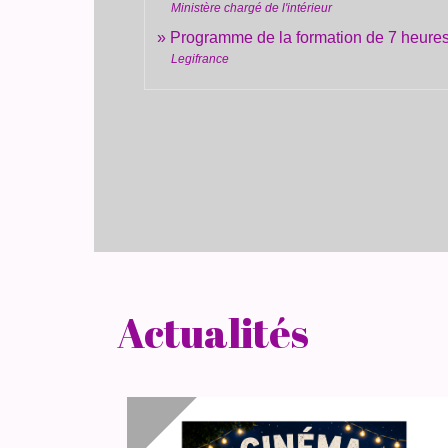
Ministère chargé de l'intérieur
Programme de la formation de 7 heures
Legifrance
Actualités