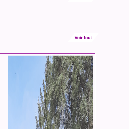
Voir tout