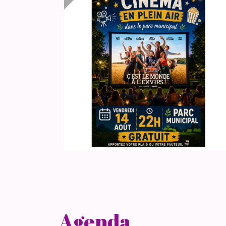
Agenda