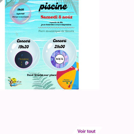
Voir tout