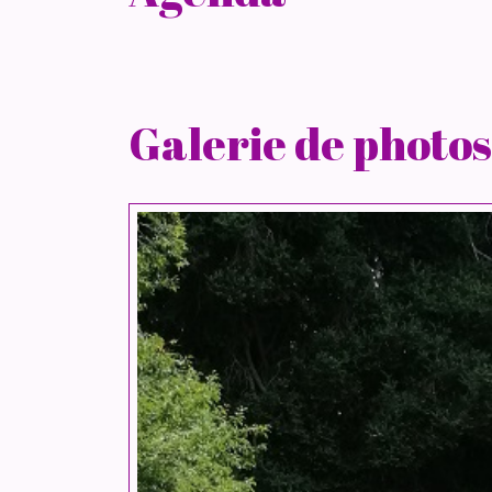
Galerie de photos