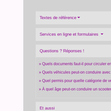
Textes de référence
Services en ligne et formulaires
Questions ? Réponses !
Quels documents faut-il pour circuler 
Quels véhicules peut-on conduire avec 
Quel permis pour quelle catégorie de v
À quel âge peut-on conduire un scoote
Et aussi