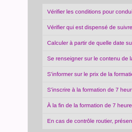
Vérifier les conditions pour cond
Vérifier qui est dispensé de suivr
Calculer à partir de quelle date s
Se renseigner sur le contenu de 
S'informer sur le prix de la forma
S'inscrire à la formation de 7 heu
À la fin de la formation de 7 heure
En cas de contrôle routier, présente